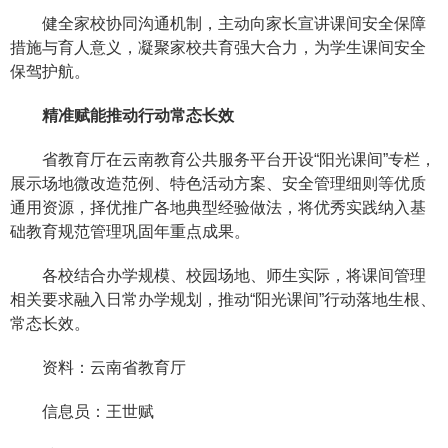
健全家校协同沟通机制，主动向家长宣讲课间安全保障
措施与育人意义，凝聚家校共育强大合力，为学生课间安全
保驾护航。
精准赋能推动行动常态长效
省教育厅在云南教育公共服务平台开设“阳光课间”专栏，
展示场地微改造范例、特色活动方案、安全管理细则等优质
通用资源，择优推广各地典型经验做法，将优秀实践纳入基
础教育规范管理巩固年重点成果。
各校结合办学规模、校园场地、师生实际，将课间管理
相关要求融入日常办学规划，推动“阳光课间”行动落地生根、
常态长效。
资料：云南省教育厅
信息员：王世赋