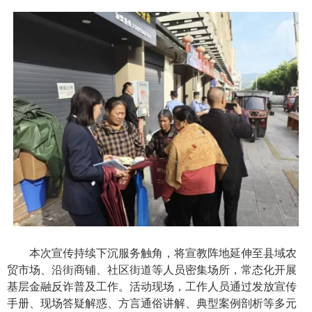
本次宣传持续下沉服务触角，将宣教阵地延伸至县域农
贸市场、沿街商铺、社区街道等人员密集场所，常态化开展
基层金融反诈普及工作。活动现场，工作人员通过发放宣传
手册、现场答疑解惑、方言通俗讲解、典型案例剖析等多元