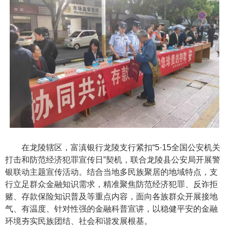
在龙陵辖区，富滇银行龙陵支行紧扣“5·15全国公安机关
打击和防范经济犯罪宣传日”契机，联合龙陵县公安局开展警
银联动主题宣传活动。结合当地多民族聚居的地域特点，支
行立足群众金融知识需求，精准聚焦防范经济犯罪、反诈拒
赌、存款保险知识普及等重点内容，面向各族群众开展接地
气、有温度、针对性强的金融科普宣讲，以稳健平安的金融
环境夯实民族团结、社会和谐发展根基。