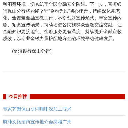
融消费环境，切实筑牢全民金融安全防线。下一步，富滇银
行保山分行将始终坚守“金融为民”初心使命，持续深化常态
化、全覆盖金融宣教工作，不断创新宣传形式、丰富宣传内
容、拓宽宣传场景，持续增进各民族群众金融交流交融，让
金融知识更接地气、金融服务更有温度，持续提升金融宣教
质效，以专业金融力量护航地方金融环境平稳健康发展。
(富滇银行保山分行)
今日推荐
专家齐聚保山研讨咖啡深加工技术
腾冲文旅招商宣传推介会亮相广州