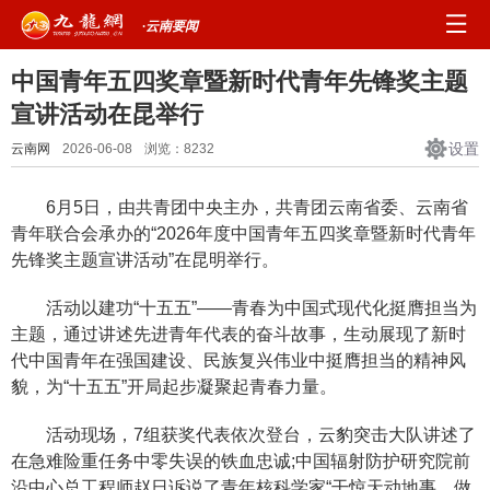
·云南要闻
中国青年五四奖章暨新时代青年先锋奖主题
宣讲活动在昆举行
设置
云南网
2026-06-08
浏览：
8232
6月5日，由共青团中央主办，共青团云南省委、云南省
青年联合会承办的“2026年度中国青年五四奖章暨新时代青年
先锋奖主题宣讲活动”在昆明举行。
活动以建功“十五五”——青春为中国式现代化挺膺担当为
主题，通过讲述先进青年代表的奋斗故事，生动展现了新时
代中国青年在强国建设、民族复兴伟业中挺膺担当的精神风
貌，为“十五五”开局起步凝聚起青春力量。
活动现场，7组获奖代表依次登台，云豹突击大队讲述了
在急难险重任务中零失误的铁血忠诚;中国辐射防护研究院前
沿中心总工程师赵日诉说了青年核科学家“干惊天动地事，做