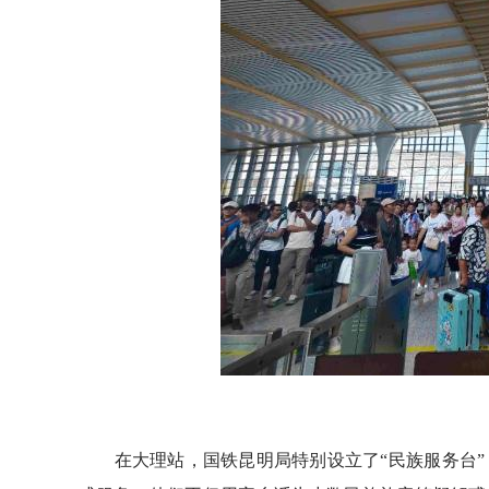
在大理站，国铁昆明局特别设立了“民族服务台”