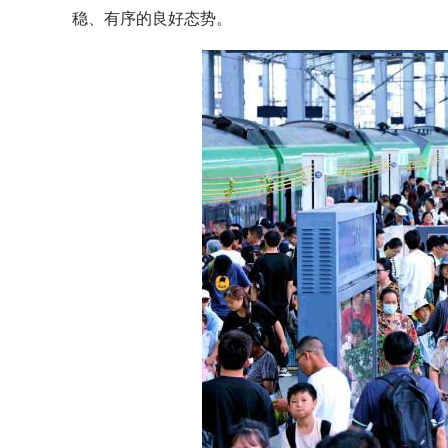
稳、有序的良好态势。