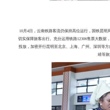
10月4日，云南铁路客流仍保持高位运行，国铁昆明
切实保障旅客出行。充分运用铁路12306售票大数
投放，加密开行昆明至北京、上海、广州、深圳等方
靖等旅