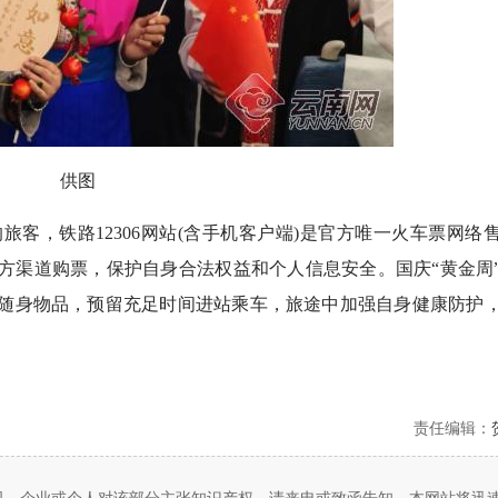
供图
，铁路12306网站(含手机客户端)是官方唯一火车票网络
方渠道购票，保护自身合法权益和个人信息安全。国庆“黄金周
随身物品，预留充足时间进站乘车，旅途中加强自身健康防护
责任编辑：