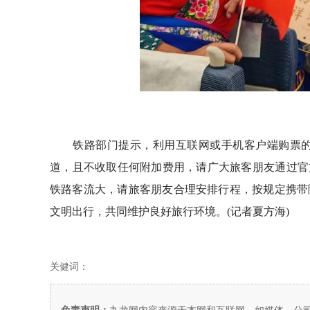
铁路部门提示，利用互联网或手机客户端购票的旅客
道，且不收取任何附加费用，请广大旅客朋友通过官
铁路客流大，请旅客朋友合理安排行程，按规定携带
文明出行，共同维护良好旅行环境。(记者夏方海)
关健词：