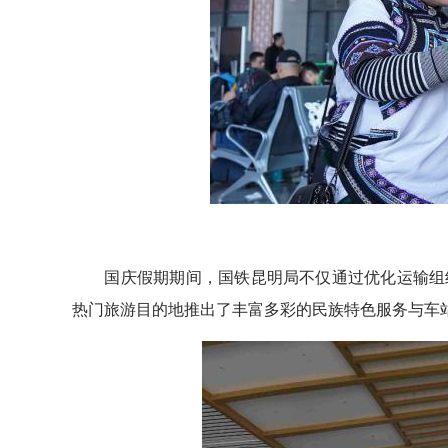
国庆假期期间，国铁昆明局不仅通过优化运输组织
热门旅游目的地推出了丰富多彩的民族特色服务与车