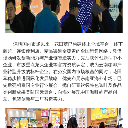
深耕国内市场以来，花田萃已构建线上全域平台、线下
商超、连锁便利店、精品渠道全覆盖的全国销售网络，凭借
强劲研发创新能力与产业链智造实力，先后获评创新型中小
企业、市级重点龙头企业等官方资质认定，成为云南咖啡产
业转型升级的标杆企业。在夯实国内市场根基的同时，花田
萃稳步推进国际化发展战略，优先布局东南亚海外市场，已
先后亮相泰国专业行业展会，携自研直饮袋特色咖啡及多品
类创新成果登陆国际舞台，向海外展现中国咖啡的产品创
意、包装创新与工厂智造实力。