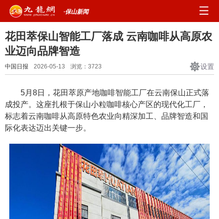
·保山新闻
花田萃保山智能工厂落成 云南咖啡从高原农
业迈向品牌智造
设置
中国日报
2026-05-13
浏览：
3723
5月8日，花田萃原产地咖啡智能工厂在云南保山正式落
成投产。这座扎根于保山小粒咖啡核心产区的现代化工厂，
标志着云南咖啡从高原特色农业向精深加工、品牌智造和国
际化表达迈出关键一步。