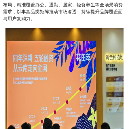
布局，精准覆盖办公、通勤、居家、轻食养生等全场景消费
需求，以丰富品类矩阵拉动市场渗透，持续提升品牌覆盖面
与用户复购力。