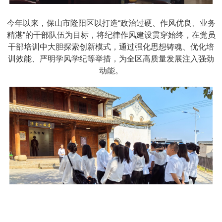
今年以来，保山市隆阳区以打造“政治过硬、作风优良、业务
精湛”的干部队伍为目标，将纪律作风建设贯穿始终，在党员
干部培训中大胆探索创新模式，通过强化思想铸魂、优化培
训效能、严明学风学纪等举措，为全区高质量发展注入强劲
动能。