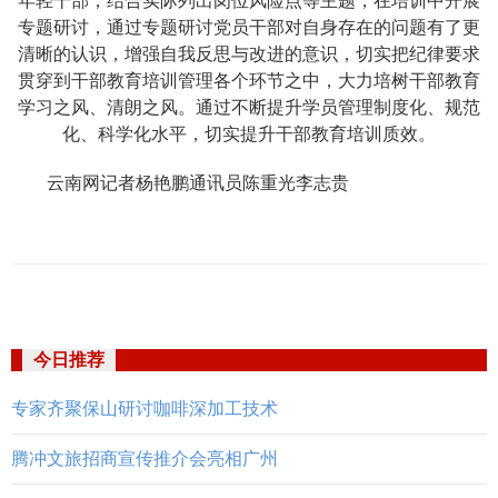
年轻干部，结合实际列出岗位风险点等主题，在培训中开展
专题研讨，通过专题研讨党员干部对自身存在的问题有了更
清晰的认识，增强自我反思与改进的意识，切实把纪律要求
贯穿到干部教育培训管理各个环节之中，大力培树干部教育
学习之风、清朗之风。通过不断提升学员管理制度化、规范
化、科学化水平，切实提升干部教育培训质效。
云南网记者杨艳鹏通讯员陈重光李志贵
今日推荐
专家齐聚保山研讨咖啡深加工技术
腾冲文旅招商宣传推介会亮相广州