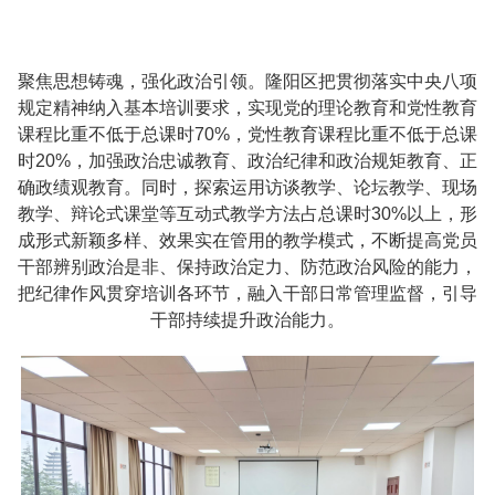
聚焦思想铸魂，强化政治引领。隆阳区把贯彻落实中央八项
规定精神纳入基本培训要求，实现党的理论教育和党性教育
课程比重不低于总课时70%，党性教育课程比重不低于总课
时20%，加强政治忠诚教育、政治纪律和政治规矩教育、正
确政绩观教育。同时，探索运用访谈教学、论坛教学、现场
教学、辩论式课堂等互动式教学方法占总课时30%以上，形
成形式新颖多样、效果实在管用的教学模式，不断提高党员
干部辨别政治是非、保持政治定力、防范政治风险的能力，
把纪律作风贯穿培训各环节，融入干部日常管理监督，引导
干部持续提升政治能力。