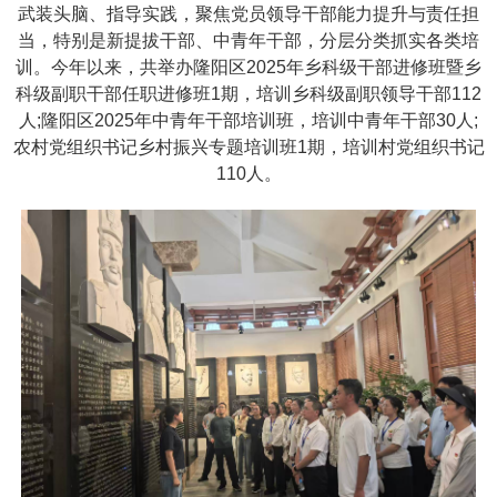
武装头脑、指导实践，聚焦党员领导干部能力提升与责任担
当，特别是新提拔干部、中青年干部，分层分类抓实各类培
训。今年以来，共举办隆阳区2025年乡科级干部进修班暨乡
科级副职干部任职进修班1期，培训乡科级副职领导干部112
人;隆阳区2025年中青年干部培训班，培训中青年干部30人;
农村党组织书记乡村振兴专题培训班1期，培训村党组织书记
110人。