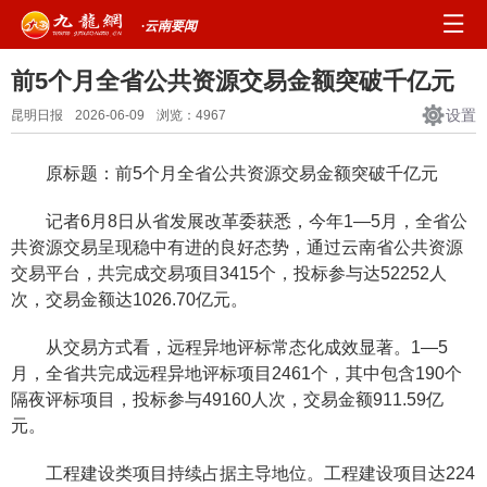
·云南要闻
前5个月全省公共资源交易金额突破千亿元
设置
昆明日报
2026-06-09
浏览：
4967
原标题：前5个月全省公共资源交易金额突破千亿元
记者6月8日从省发展改革委获悉，今年1—5月，全省公
共资源交易呈现稳中有进的良好态势，通过云南省公共资源
交易平台，共完成交易项目3415个，投标参与达52252人
次，交易金额达1026.70亿元。
从交易方式看，远程异地评标常态化成效显著。1—5
月，全省共完成远程异地评标项目2461个，其中包含190个
隔夜评标项目，投标参与49160人次，交易金额911.59亿
元。
工程建设类项目持续占据主导地位。工程建设项目达224