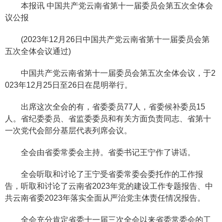
本报讯 中国共产党云南省第十一届委员会第五次全体会
议公报
(2023年12月26日中国共产党云南省第十一届委员会第
五次全体会议通过)
中国共产党云南省第十一届委员会第五次全体会议，于2
023年12月25日至26日在昆明举行。
出席这次全会的有，省委委员77人，省委候补委员15
人。省纪委委员、省监委委员和有关方面负责同志、省第十
一次党代会部分基层代表列席会议。
全会由省委常委会主持。省委书记王宁作了讲话。
全会听取和讨论了王宁受省委常委会委托作的工作报
告，听取和讨论了云南省2023年党的建设工作专题报告、中
共云南省委2023年落实全面从严治党主体责任情况报告。
全会充分肯定省委十一届三次全会以来省委常委会的工