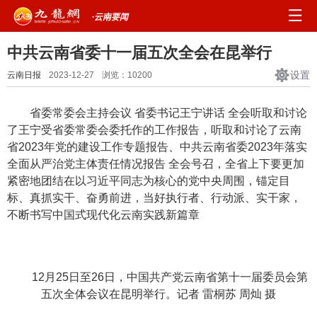
·云南要闻
中共云南省委十一届五次全会在昆举行
设置
云南日报
2023-12-27
浏览：
10200
省委常委会主持会议 省委书记王宁讲话 全会听取和讨论
了王宁受省委常委会委托作的工作报告，听取和讨论了云南
省2023年党的建设工作专题报告、中共云南省委2023年落实
全面从严治党主体责任情况报告 全会号召，全省上下要更加
紧密地团结在以习近平同志为核心的党中央周围，锚定目
标、真抓实干、奋勇前进，当好执行者、行动派、实干家，
不断书写中国式现代化云南实践新篇章
12月25日至26日，中国共产党云南省第十一届委员会第
五次全体会议在昆明举行。记者 雷桐苏 周灿 摄