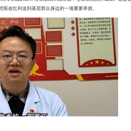
,把医改红利送到基层群众身边的一项重要举措。