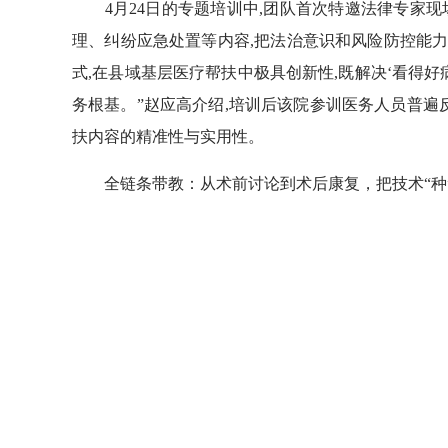
4月24日的专题培训中,团队首次特邀法律专家现场
理、纠纷应急处置等内容,把法治意识和风险防控能力
式,在县域基层医疗帮扶中极具创新性,既解决‘看得好
务根基。”赵应高介绍,培训后该院参训医务人员普遍
扶内容的精准性与实用性。
全链条带教：从术前讨论到术后康复，把技术“种