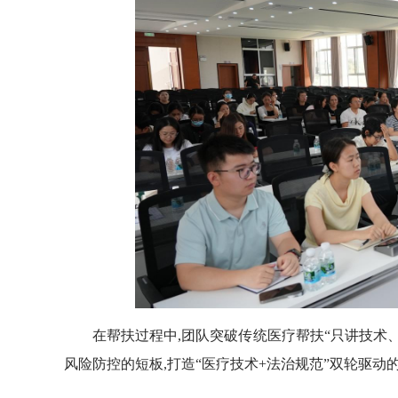
在帮扶过程中,团队突破传统医疗帮扶“只讲技术、不
风险防控的短板,打造“医疗技术+法治规范”双轮驱动