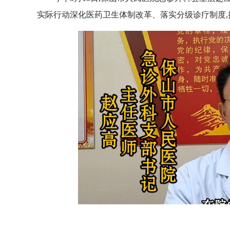
实际行动深化医药卫生体制改革、落实分级诊疗制度