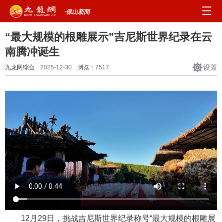
·保山新闻
“最大规模的根雕展示”吉尼斯世界纪录在云
南腾冲诞生
设置
九龙网综合
2025-12-30
浏览：
7517
12月29日，挑战吉尼斯世界纪录称号“最大规模的根雕展