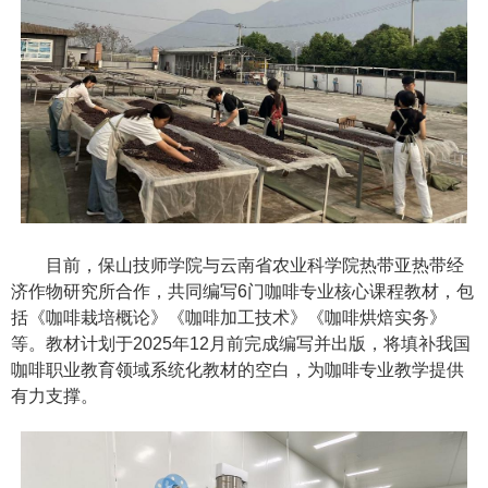
目前，保山技师学院与云南省农业科学院热带亚热带经
济作物研究所合作，共同编写6门咖啡专业核心课程教材，包
括《咖啡栽培概论》《咖啡加工技术》《咖啡烘焙实务》
等。教材计划于2025年12月前完成编写并出版，将填补我国
咖啡职业教育领域系统化教材的空白，为咖啡专业教学提供
有力支撑。