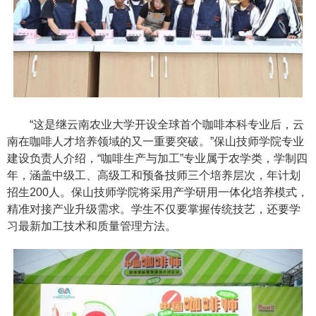
“这是继云南农业大学开设全球首个咖啡本科专业后，云
南在咖啡人才培养领域的又一重要突破。”保山技师学院专业
建设负责人介绍，“咖啡生产与加工”专业属于农学类，学制四
年，涵盖中级工、高级工和预备技师三个培养层次，年计划
招生200人。保山技师学院将采用产学研用一体化培养模式，
精准对接产业升级需求。学生不仅要掌握传统技艺，还要学
习最新加工技术和质量管理方法。