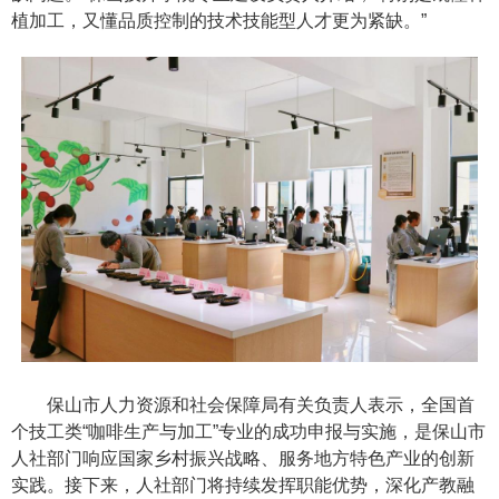
植加工，又懂品质控制的技术技能型人才更为紧缺。”
保山市人力资源和社会保障局有关负责人表示，全国首
个技工类“咖啡生产与加工”专业的成功申报与实施，是保山市
人社部门响应国家乡村振兴战略、服务地方特色产业的创新
实践。接下来，人社部门将持续发挥职能优势，深化产教融