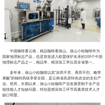
中国咖啡看云南，精品咖啡看保山。保山小粒咖啡作为
国家地理标志产品，也是首批进入欧盟保护名录的100个中国
地理标志产品之一，精品率、精深加工率位居全省第一。
多年来，保山小粒咖啡以其“浓而不苦、香而不烈、略带
果酸”的独特风味享誉全国，是云南省高原特色农业的支柱产
业。然而，长期以来，保山小粒咖啡产业发展受制于全产业
链技能人才短缺问题，特别是精深加工环节高素质技术人才
缺口明显。