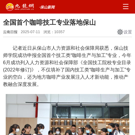
·保山新闻
全国首个咖啡技工专业落地保山
设置
云南日报
2025-07-11
浏览：
10357
记者近日从保山市人力资源和社会保障局获悉，保山技
师学院成功申报全国首个技工类“咖啡生产与加工”专业，今年
6月成功列入人力资源和社会保障部《全国技工院校专业目录
(2022年修订)》，不仅填补了国内技工类“咖啡生产与加工”专
业的空白，还为地方咖啡产业发展注入人才新动能，推动产
教融合深度发展。