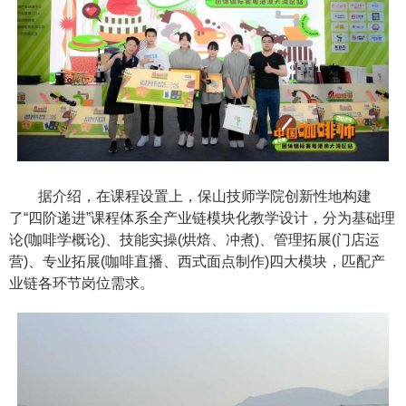
据介绍，在课程设置上，保山技师学院创新性地构建
了“四阶递进”课程体系全产业链模块化教学设计，分为基础理
论(咖啡学概论)、技能实操(烘焙、冲煮)、管理拓展(门店运
营)、专业拓展(咖啡直播、西式面点制作)四大模块，匹配产
业链各环节岗位需求。