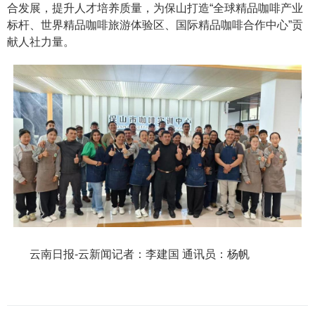
合发展，提升人才培养质量，为保山打造“全球精品咖啡产业
标杆、世界精品咖啡旅游体验区、国际精品咖啡合作中心”贡
献人社力量。
云南日报-云新闻记者：李建国 通讯员：杨帆